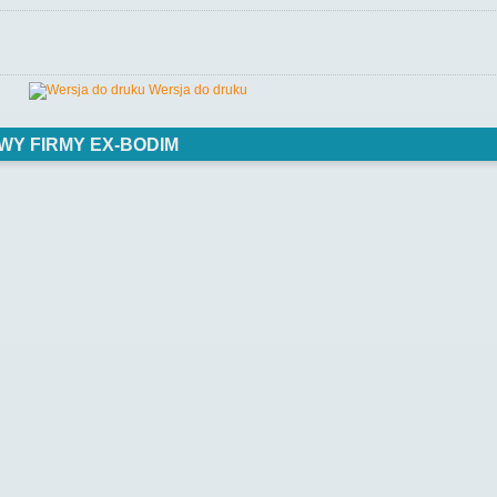
Wersja do druku
WY FIRMY EX-BODIM